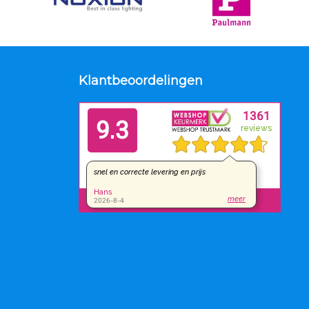
Klantbeoordelingen