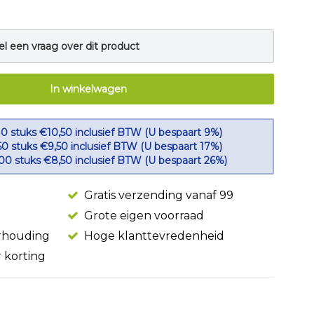
el een vraag over dit product
In winkelwagen
10 stuks €10,50 inclusief BTW (U bespaart 9%)
50 stuks €9,50 inclusief BTW (U bespaart 17%)
200 stuks €8,50 inclusief BTW (U bespaart 26%)
Gratis verzending vanaf 99
Grote eigen voorraad
erhouding
Hoge klanttevredenheid
r korting