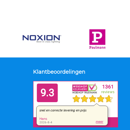
Klantbeoordelingen