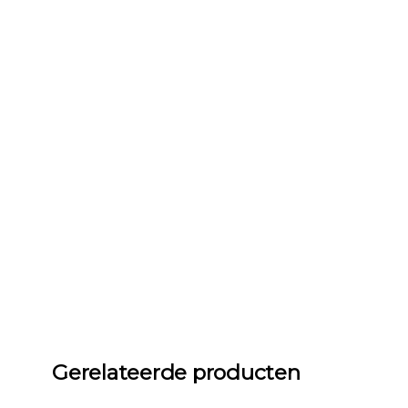
Gerelateerde producten