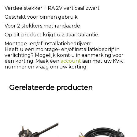
Verdeelstekker + RA 2V verticaal zwart
Geschikt voor binnen gebruik
Voor 2 stekkers met randaarde
Op dit product krijgt u 2 Jaar Garantie.
Montage- en/of installatiebedrijven:
Heeft u een montage- en/of installatiebedrijf in
verlichting? Mogelijk komt u in aanmerking voor
een korting. Maak een
account
aan met uw KVK
nummer en vraag om uw korting.
Gerelateerde producten