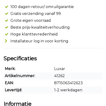
100 dagen retour/ omruilgarantie
Gratis verzending vanaf 99
Grote eigen voorraad
Beste prijs-kwaliteitverhouding
Hoge klanttevredenheid
Installateur log in voor korting
Specificaties
Merk:
Luxar
Artikelnummer:
41262
EAN:
8715063412623
Levertijd:
1-2 werkdagen
Informatie