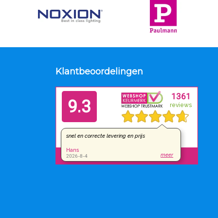
Klantbeoordelingen