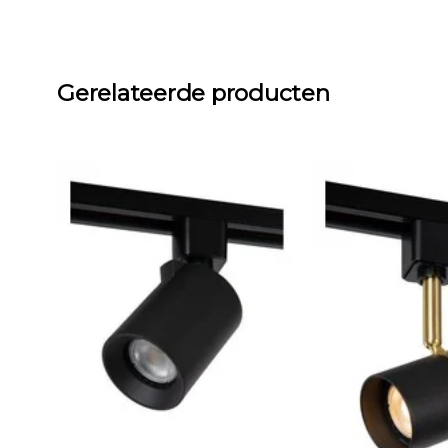
Gerelateerde producten