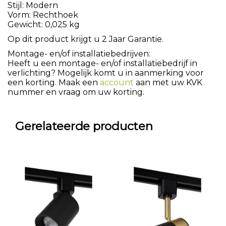
Stijl: Modern
Vorm: Rechthoek
Gewicht: 0,025 kg
Op dit product krijgt u 2 Jaar Garantie.
Montage- en/of installatiebedrijven:
Heeft u een montage- en/of installatiebedrijf in
verlichting? Mogelijk komt u in aanmerking voor
een korting. Maak een
account
aan met uw KVK
nummer en vraag om uw korting.
Gerelateerde producten