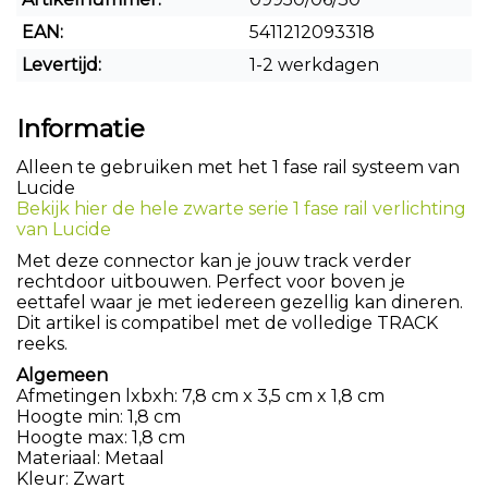
EAN:
5411212093318
Levertijd:
1-2 werkdagen
Informatie
Alleen te gebruiken met het 1 fase rail systeem van
Lucide
Bekijk hier de hele zwarte serie 1 fase rail verlichting
van Lucide
Met deze connector kan je jouw track verder
rechtdoor uitbouwen. Perfect voor boven je
eettafel waar je met iedereen gezellig kan dineren.
Dit artikel is compatibel met de volledige TRACK
reeks.
Algemeen
Afmetingen lxbxh: 7,8 cm x 3,5 cm x 1,8 cm
Hoogte min: 1,8 cm
Hoogte max: 1,8 cm
Materiaal: Metaal
Kleur: Zwart