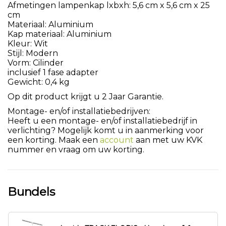
Afmetingen lampenkap lxbxh: 5,6 cm x 5,6 cm x 25
cm
Materiaal: Aluminium
Kap materiaal: Aluminium
Kleur: Wit
Stijl: Modern
Vorm: Cilinder
inclusief 1 fase adapter
Gewicht: 0,4 kg
Op dit product krijgt u 2 Jaar Garantie.
Montage- en/of installatiebedrijven:
Heeft u een montage- en/of installatiebedrijf in
verlichting? Mogelijk komt u in aanmerking voor
een korting. Maak een
account
aan met uw KVK
nummer en vraag om uw korting.
Bundels