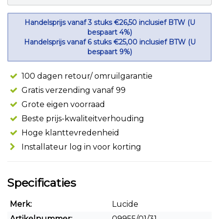
Handelsprijs vanaf 3 stuks €26,50 inclusief BTW (U
bespaart 4%)
Handelsprijs vanaf 6 stuks €25,00 inclusief BTW (U
bespaart 9%)
100 dagen retour/ omruilgarantie
Gratis verzending vanaf 99
Grote eigen voorraad
Beste prijs-kwaliteitverhouding
Hoge klanttevredenheid
Installateur log in voor korting
Specificaties
Merk:
Lucide
Artikelnummer:
09955/01/31