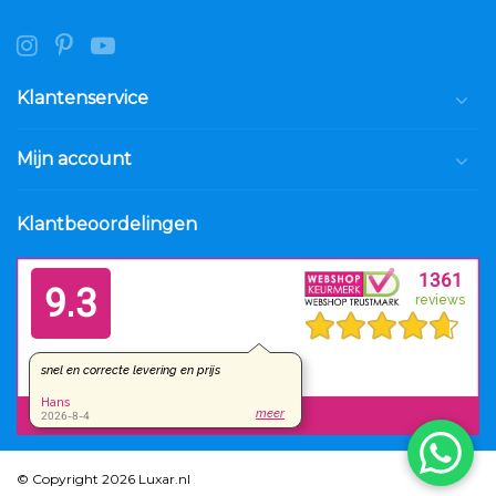
Klantenservice
Mijn account
Klantbeoordelingen
© Copyright 2026 Luxar.nl