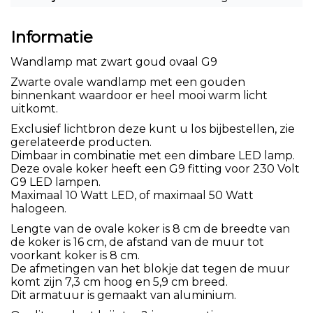
Informatie
Wandlamp mat zwart goud ovaal G9
Zwarte ovale wandlamp met een gouden
binnenkant waardoor er heel mooi warm licht
uitkomt.
Exclusief lichtbron deze kunt u los bijbestellen, zie
gerelateerde producten.
Dimbaar in combinatie met een dimbare LED lamp.
Deze ovale koker heeft een G9 fitting voor 230 Volt
G9 LED lampen.
Maximaal 10 Watt LED, of maximaal 50 Watt
halogeen.
Lengte van de ovale koker is 8 cm de breedte van
de koker is 16 cm, de afstand van de muur tot
voorkant koker is 8 cm.
De afmetingen van het blokje dat tegen de muur
komt zijn 7,3 cm hoog en 5,9 cm breed.
Dit armatuur is gemaakt van aluminium.