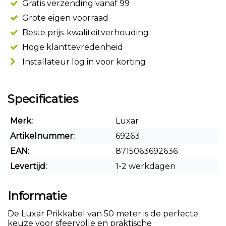
Gratis verzending vanaf 99
Grote eigen voorraad
Beste prijs-kwaliteitverhouding
Hoge klanttevredenheid
Installateur log in voor korting
Specificaties
Merk:
Luxar
Artikelnummer:
69263
EAN:
8715063692636
Levertijd:
1-2 werkdagen
Informatie
De Luxar Prikkabel van 50 meter is de perfecte
keuze voor sfeervolle en praktische