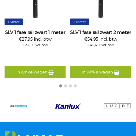
1 Meter
2 Meter
SLV 1 fase rail zwart 1 meter
SLV 1 fase rail zwart 2 meter
€27,95 Incl. btw
€54,95 Incl. btw
€23,10 Excl. btw
€45,41 Excl. btw
In winkelwagen
In winkelwagen