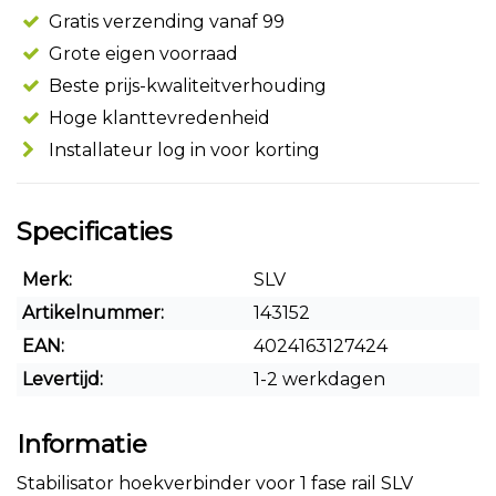
Gratis verzending vanaf 99
Grote eigen voorraad
Beste prijs-kwaliteitverhouding
Hoge klanttevredenheid
Installateur log in voor korting
Specificaties
Merk:
SLV
Artikelnummer:
143152
EAN:
4024163127424
Levertijd:
1-2 werkdagen
Informatie
Stabilisator hoekverbinder voor 1 fase rail SLV