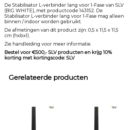
De Stabilisator L-verbinder lang voor 1-Fase van SLV
(BIG WHITE), met productcode 143152. De
Stabilisator L-verbinder lang voor 1-Fase mag alleen
binnen / indoor worden gebruikt.
De afmetingen van dit product zijn: 0,5 x 11,5 x 11,5
cm (hxbxl).
Zie handleiding voor meer informatie.
Bestel voor €500,- SLV producten en krijg 10%
korting met kortingscode: SLV
Gerelateerde producten