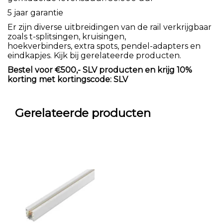
5 jaar garantie
Er zijn diverse uitbreidingen van de rail verkrijgbaar
zoals t-splitsingen, kruisingen,
hoekverbinders, extra spots, pendel-adapters en
eindkapjes. Kijk bij gerelateerde producten.
Bestel voor €500,- SLV producten en krijg 10%
korting met kortingscode: SLV
Gerelateerde producten