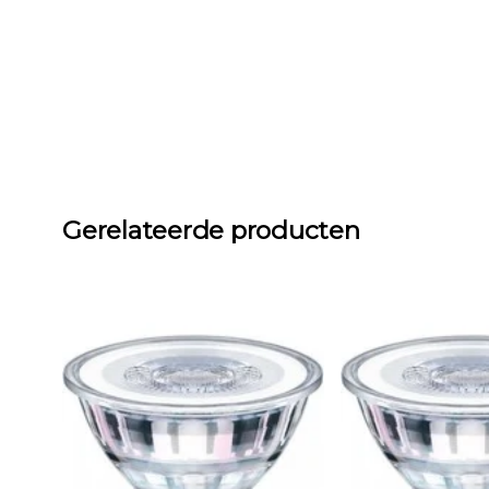
Gerelateerde producten