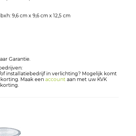
h: 9,6 cm x 9,6 cm x 12,5 cm
aar Garantie.
bedrijven:
 installatiebedrijf in verlichting? Mogelijk komt
 korting. Maak een
account
aan met uw KVK
orting.