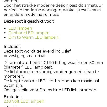
worden.
Door het strakke moderne design past dit armatuur
perfect in moderne woningen, winkels, restaurants
en andere moderne ruimtes.
Deze spot is geschikt voor:
LED lampen
Dimbare LED lampen
Dim to Warm LED lampen
Inclusief:
Deze spot wordt geleverd inclusief
bevestigingsmateriaal.
Dit armatuur heeft 1 GU10 fitting waarin een 50 mm
(diameter) LED lamp past.
De lichtbron is eenvoudig zonder gereedschap te
monteren.
De lengte van de LED lichtbronnen kan maximaal
6,5cm zijn.
Ook geschikt voor Philips Hue LED lichtbronnen.
Exclusief:
230 Volt LED lampen