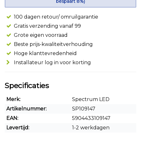
bespaart 8%)
100 dagen retour/ omruilgarantie
Gratis verzending vanaf 99
Grote eigen voorraad
Beste prijs-kwaliteitverhouding
Hoge klanttevredenheid
Installateur log in voor korting
Specificaties
Merk:
Spectrum LED
Artikelnummer:
SP109147
EAN:
5904433109147
Levertijd:
1-2 werkdagen