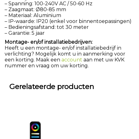
– Spanning: 100-240V AC / 50-60 Hz
– Zaagmaat: Ø80-85 mm
– Materiaal: Aluminium
– IP-waarde: IP20 (enkel voor binnentoepassingen)
– Bedieningsafstand: tot 30 meter
– Garantie: 5 jaar
Montage- en/of installatiebedrijven:
Heeft u een montage- en/of installatiebedrijf in
verlichting? Mogelijk komt u in aanmerking voor
een korting. Maak een
account
aan met uw KVK
nummer en vraag om uw korting.
Gerelateerde producten