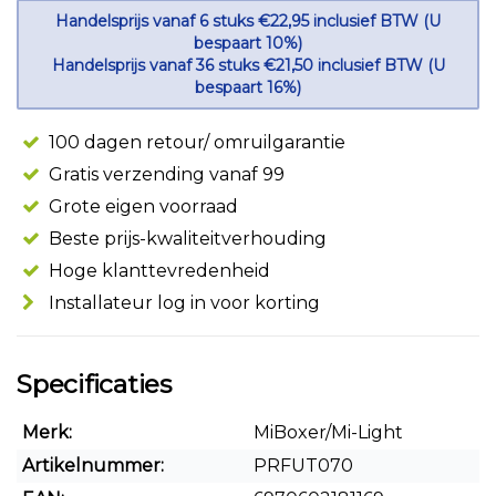
Handelsprijs vanaf 6 stuks €22,95 inclusief BTW (U
bespaart 10%)
Handelsprijs vanaf 36 stuks €21,50 inclusief BTW (U
bespaart 16%)
100 dagen retour/ omruilgarantie
Gratis verzending vanaf 99
Grote eigen voorraad
Beste prijs-kwaliteitverhouding
Hoge klanttevredenheid
Installateur log in voor korting
Specificaties
Merk:
MiBoxer/Mi-Light
Artikelnummer:
PRFUT070