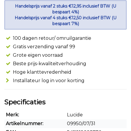
Handelsprijs vanaf 2 stuks €12,95 inclusief BTW (U
bespaart 4%)
Handelsprijs vanaf 4 stuks €12,50 inclusief BTW (U
bespaart 7%)
100 dagen retour/ omruilgarantie
Gratis verzending vanaf 99
Grote eigen voorraad
Beste prijs-kwaliteitverhouding
Hoge klanttevredenheid
Installateur log in voor korting
Specificaties
Merk:
Lucide
Artikelnummer:
09950/07/31