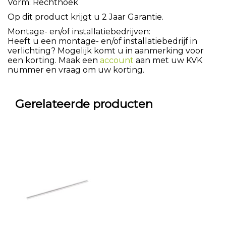
Vorm: Rechthoek
Op dit product krijgt u 2 Jaar Garantie.
Montage- en/of installatiebedrijven:
Heeft u een montage- en/of installatiebedrijf in
verlichting? Mogelijk komt u in aanmerking voor
een korting. Maak een
account
aan met uw KVK
nummer en vraag om uw korting.
Gerelateerde producten