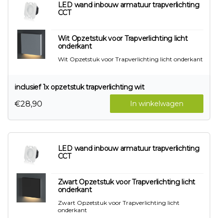
LED wand inbouw armatuur trapverlichting
CCT
Wit Opzetstuk voor Trapverlichting licht
onderkant
Wit Opzetstuk voor Trapverlichting licht onderkant
inclusief 1x opzetstuk trapverlichting wit
€28,90
In winkelwagen
LED wand inbouw armatuur trapverlichting
CCT
Zwart Opzetstuk voor Trapverlichting licht
onderkant
Zwart Opzetstuk voor Trapverlichting licht
onderkant