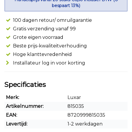
bespaart 13%)
100 dagen retour/ omruilgarantie
Gratis verzending vanaf 99
Grote eigen voorraad
Beste prijs-kwaliteitverhouding
Hoge klanttevredenheid
Installateur log in voor korting
Specificaties
Merk:
Luxar
Artikelnummer:
815035
EAN:
8720999815035
Levertijd:
1-2 werkdagen