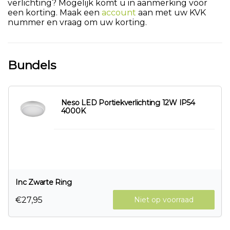
verlichting? Mogelijk komt u in aanmerking voor
een korting. Maak een
account
aan met uw KVK
nummer en vraag om uw korting.
Bundels
Neso LED Portiekverlichting 12W IP54
4000K
Inc Zwarte Ring
€27,95
Niet op voorraad