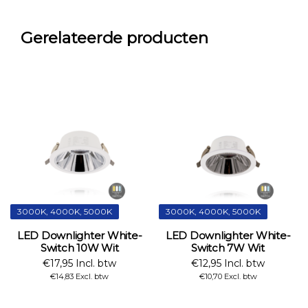
Gerelateerde producten
3000K, 4000K, 5000K
3000K, 4000K, 5000K
LED Downlighter White-
LED Downlighter White-
Switch 10W Wit
Switch 7W Wit
€17,95 Incl. btw
€12,95 Incl. btw
€14,83 Excl. btw
€10,70 Excl. btw