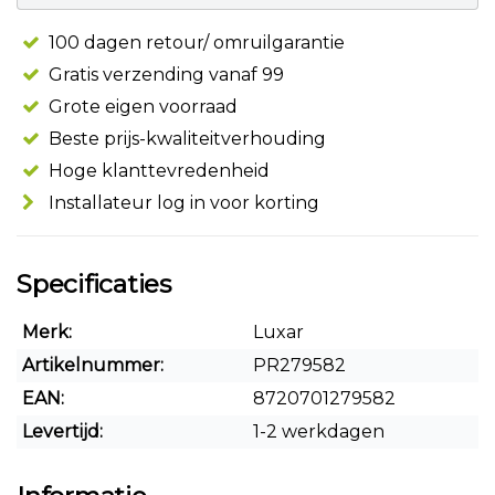
100 dagen retour/ omruilgarantie
Gratis verzending vanaf 99
Grote eigen voorraad
Beste prijs-kwaliteitverhouding
Hoge klanttevredenheid
Installateur log in voor korting
Specificaties
Merk:
Luxar
Artikelnummer:
PR279582
EAN:
8720701279582
Levertijd:
1-2 werkdagen