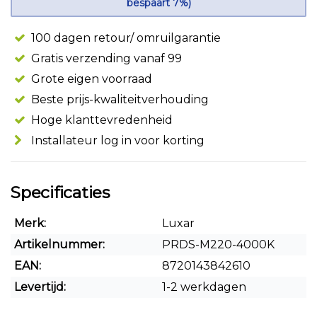
bespaart 7%)
100 dagen retour/ omruilgarantie
Gratis verzending vanaf 99
Grote eigen voorraad
Beste prijs-kwaliteitverhouding
Hoge klanttevredenheid
Installateur log in voor korting
Specificaties
Merk:
Luxar
Artikelnummer:
PRDS-M220-4000K
EAN:
8720143842610
Levertijd:
1-2 werkdagen