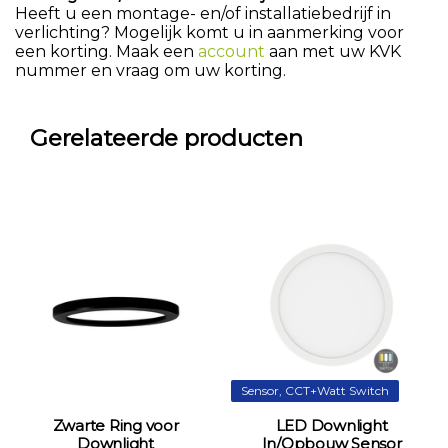
Heeft u een montage- en/of installatiebedrijf in
verlichting? Mogelijk komt u in aanmerking voor
een korting. Maak een
account
aan met uw KVK
nummer en vraag om uw korting.
Gerelateerde producten
Sensor, CCT+Watt Switch
Zwarte Ring voor
LED Downlight
Downlight
In/Opbouw Sensor