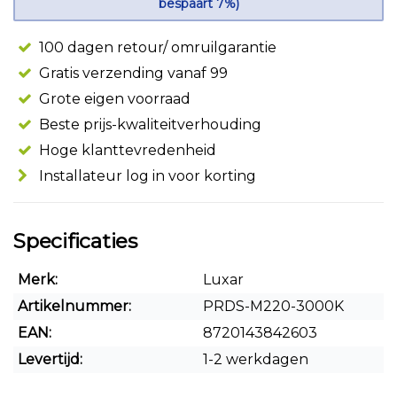
bespaart 7%)
100 dagen retour/ omruilgarantie
Gratis verzending vanaf 99
Grote eigen voorraad
Beste prijs-kwaliteitverhouding
Hoge klanttevredenheid
Installateur log in voor korting
Specificaties
Merk:
Luxar
Artikelnummer:
PRDS-M220-3000K
EAN:
8720143842603
Levertijd:
1-2 werkdagen