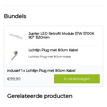
Bundels
Jupiter LED Retrofit Module 57W 5700K
90° 1530mm
Lichtlijn Plug met 80cm Kabel
Lichtlijn Plug met 80cm Kabel
inclusief 1 x Lichtlijn Plug met 80cm Kabel
€99,90
In winkelwagen
Gerelateerde producten