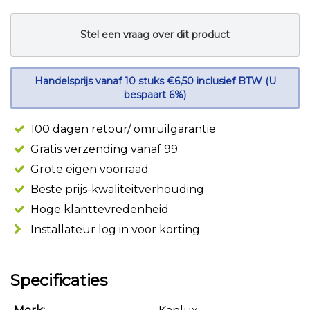
Stel een vraag over dit product
Handelsprijs vanaf 10 stuks €6,50 inclusief BTW (U
bespaart 6%)
100 dagen retour/ omruilgarantie
Gratis verzending vanaf 99
Grote eigen voorraad
Beste prijs-kwaliteitverhouding
Hoge klanttevredenheid
Installateur log in voor korting
Specificaties