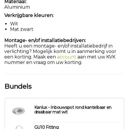
Materiaal:
Aluminium
Verkrijgbare kleuren:
Wit
Mat zwart
Montage- en/of installatiebedrijven:
Heeft u een montage- en/of installatiebedrijf in
verlichting? Mogelijk komt u in aanmerking voor
een korting. Maak een
account
aan met uw KVK
nummer en vraag om uw korting.
Bundels
Kanlux - Inbouwspot rond kantelbaar en
draaibaar mat wit
GU10 Fitting