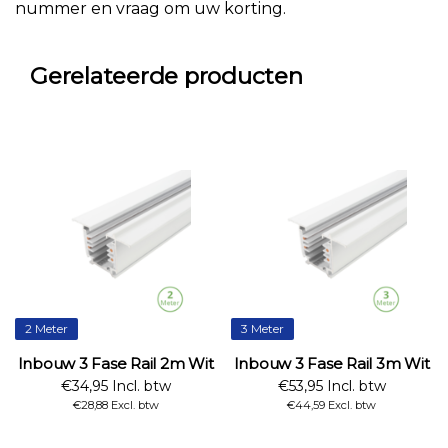
nummer en vraag om uw korting.
Gerelateerde producten
2 Meter
3 Meter
Inbouw 3 Fase Rail 2m Wit
Inbouw 3 Fase Rail 3m Wit
€34,95 Incl. btw
€53,95 Incl. btw
€28,88 Excl. btw
€44,59 Excl. btw