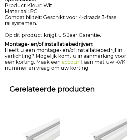
Product Kleur: Wit
Materiaal: PC
Compatibiliteit: Geschikt voor 4-draads 3-fase
railsystemen.
Op dit product krijgt u 5 Jaar Garantie.
Montage- en/of installatiebedrijven:
Heeft u een montage- en/of installatiebedrijf in
verlichting? Mogelijk komt u in aanmerking voor
een korting. Maak een
account
aan met uw KVK
nummer en vraag om uw korting.
Gerelateerde producten