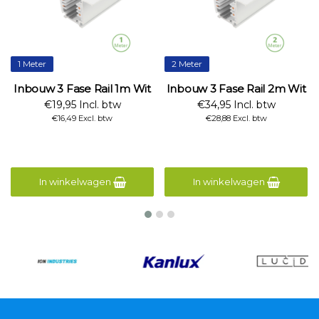
1 Meter
2 Meter
Inbouw 3 Fase Rail 1m Wit
Inbouw 3 Fase Rail 2m Wit
€19,95 Incl. btw
€34,95 Incl. btw
€16,49 Excl. btw
€28,88 Excl. btw
In winkelwagen
In winkelwagen