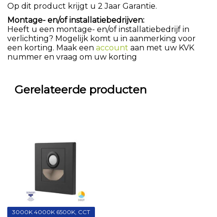
Op dit product krijgt u 2 Jaar Garantie.
Montage- en/of installatiebedrijven:
Heeft u een montage- en/of installatiebedrijf in
verlichting? Mogelijk komt u in aanmerking voor
een korting. Maak een
account
aan met uw KVK
nummer en vraag om uw korting
Gerelateerde producten
3000K 4000K 6500K, CCT