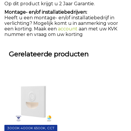
Op dit product krijgt u 2 Jaar Garantie.
Montage- en/of installatiebedrijven:
Heeft u een montage- en/of installatiebedrijf in
verlichting? Mogelijk komt u in aanmerking voor
een korting. Maak een
account
aan met uw KVK
nummer en vraag om uw korting
Gerelateerde producten
3000K 4000K 6500K, CCT