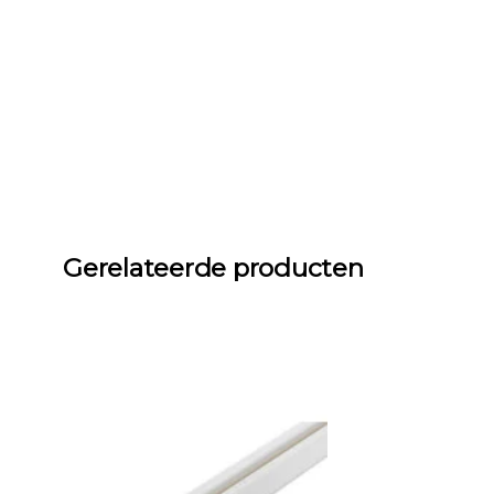
Gerelateerde producten