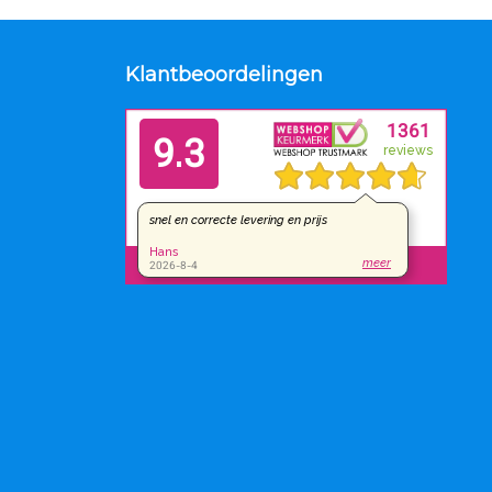
Klantbeoordelingen