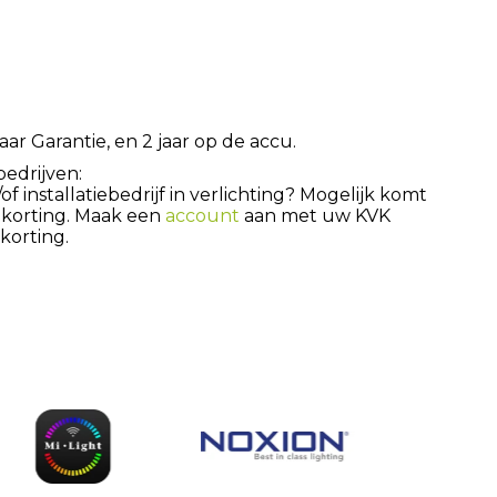
aar Garantie, en 2 jaar op de accu.
bedrijven:
 installatiebedrijf in verlichting? Mogelijk komt
 korting. Maak een
account
aan met uw KVK
orting.