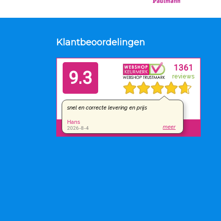
Klantbeoordelingen