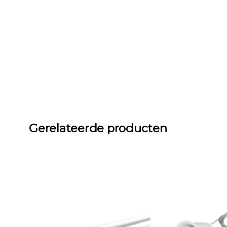
Gerelateerde producten