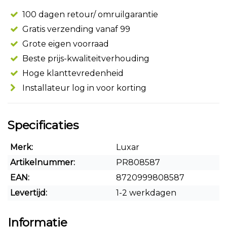
100 dagen retour/ omruilgarantie
Gratis verzending vanaf 99
Grote eigen voorraad
Beste prijs-kwaliteitverhouding
Hoge klanttevredenheid
Installateur log in voor korting
Specificaties
Merk:
Luxar
Artikelnummer:
PR808587
EAN:
8720999808587
Levertijd:
1-2 werkdagen
Informatie