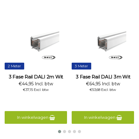
2 Meter
3 Meter
3 Fase Rail DALI 2m Wit
3 Fase Rail DALI 3m Wit
€44,95 Incl. btw
€64,95 Incl. btw
€37,15 Excl. btw
€53,68 Excl. btw
In winkelwagen
In winkelwagen