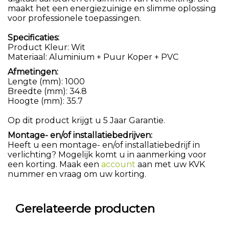
maakt het een energiezuinige en slimme oplossing
voor professionele toepassingen.
Specificaties:
Product Kleur: Wit
Materiaal: Aluminium + Puur Koper + PVC
Afmetingen:
Lengte (mm): 1000
Breedte (mm): 34.8
Hoogte (mm): 35.7
Op dit product krijgt u 5 Jaar Garantie.
Montage- en/of installatiebedrijven:
Heeft u een montage- en/of installatiebedrijf in
verlichting? Mogelijk komt u in aanmerking voor
een korting. Maak een
account
aan met uw KVK
nummer en vraag om uw korting.
Gerelateerde producten