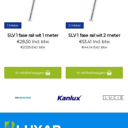
1 Meter
2 Meter
SLV 1 fase rail wit 1 meter
SLV 1 fase rail wit 2 meter
€28,50 Incl. btw
€53,41 Incl. btw
€23,55 Excl. btw
€44,14 Excl. btw
In winkelwagen
In winkelwagen