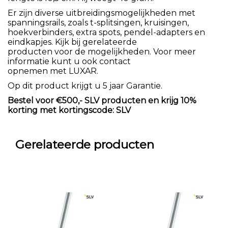
Er zijn diverse uitbreidingsmogelijkheden met
spanningsrails, zoals t-splitsingen, kruisingen,
hoekverbinders, extra spots, pendel-adapters en
eindkapjes. Kijk bij gerelateerde
producten voor de mogelijkheden. Voor meer
informatie kunt u ook contact
opnemen met LUXAR.
Op dit product krijgt u 5 jaar Garantie.
Bestel voor €500,- SLV producten en krijg 10%
korting met kortingscode: SLV
Gerelateerde producten