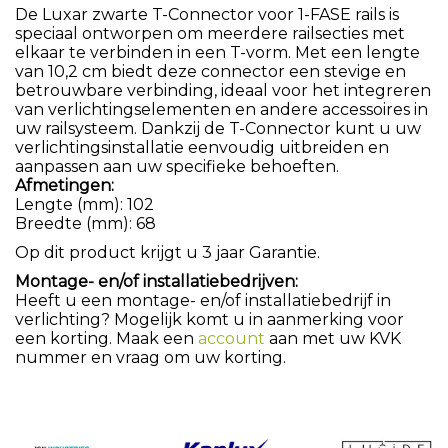
De Luxar zwarte T-Connector voor 1-FASE rails is
speciaal ontworpen om meerdere railsecties met
elkaar te verbinden in een T-vorm. Met een lengte
van 10,2 cm biedt deze connector een stevige en
betrouwbare verbinding, ideaal voor het integreren
van verlichtingselementen en andere accessoires in
uw railsysteem. Dankzij de T-Connector kunt u uw
verlichtingsinstallatie eenvoudig uitbreiden en
aanpassen aan uw specifieke behoeften.
Afmetingen:
Lengte (mm): 102
Breedte (mm): 68
Op dit product krijgt u 3 jaar Garantie.
Montage- en/of installatiebedrijven:
Heeft u een montage- en/of installatiebedrijf in
verlichting? Mogelijk komt u in aanmerking voor
een korting. Maak een
account
aan met uw KVK
nummer en vraag om uw korting.