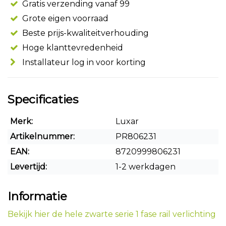
Gratis verzending vanaf 99
Grote eigen voorraad
Beste prijs-kwaliteitverhouding
Hoge klanttevredenheid
Installateur log in voor korting
Specificaties
Merk:
Luxar
Artikelnummer:
PR806231
EAN:
8720999806231
Levertijd:
1-2 werkdagen
Informatie
Bekijk hier de hele zwarte serie 1 fase rail verlichting