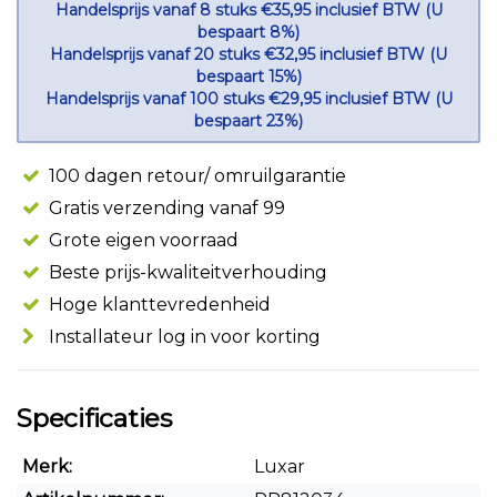
Handelsprijs vanaf 8 stuks €35,95 inclusief BTW (U
bespaart 8%)
Handelsprijs vanaf 20 stuks €32,95 inclusief BTW (U
bespaart 15%)
Handelsprijs vanaf 100 stuks €29,95 inclusief BTW (U
bespaart 23%)
100 dagen retour/ omruilgarantie
Gratis verzending vanaf 99
Grote eigen voorraad
Beste prijs-kwaliteitverhouding
Hoge klanttevredenheid
Installateur log in voor korting
Specificaties
Merk:
Luxar