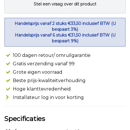
Stel een vraag over dit product
Handelsprijs vanaf 2 stuks €33,50 inclusief BTW (U
bespaart 3%)
Handelsprijs vanaf 6 stuks €31,50 inclusief BTW (U
bespaart 9%)
100 dagen retour/ omruilgarantie
Gratis verzending vanaf 99
Grote eigen voorraad
Beste prijs-kwaliteitverhouding
Hoge klanttevredenheid
Installateur log in voor korting
Specificaties