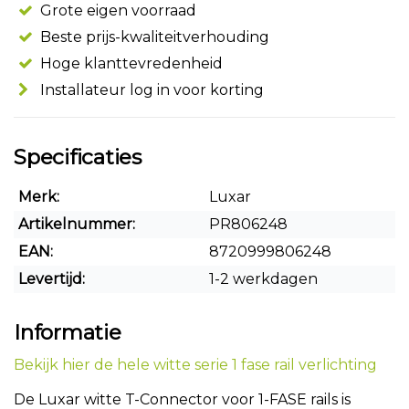
Grote eigen voorraad
Beste prijs-kwaliteitverhouding
Hoge klanttevredenheid
Installateur log in voor korting
Specificaties
Merk:
Luxar
Artikelnummer:
PR806248
EAN:
8720999806248
Levertijd:
1-2 werkdagen
Informatie
Bekijk hier de hele witte serie 1 fase rail verlichting
De Luxar witte T-Connector voor 1-FASE rails is