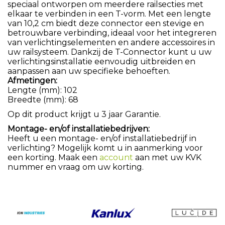
speciaal ontworpen om meerdere railsecties met
elkaar te verbinden in een T-vorm. Met een lengte
van 10,2 cm biedt deze connector een stevige en
betrouwbare verbinding, ideaal voor het integreren
van verlichtingselementen en andere accessoires in
uw railsysteem. Dankzij de T-Connector kunt u uw
verlichtingsinstallatie eenvoudig uitbreiden en
aanpassen aan uw specifieke behoeften.
Afmetingen:
Lengte (mm): 102
Breedte (mm): 68
Op dit product krijgt u 3 jaar Garantie.
Montage- en/of installatiebedrijven:
Heeft u een montage- en/of installatiebedrijf in
verlichting? Mogelijk komt u in aanmerking voor
een korting. Maak een
account
aan met uw KVK
nummer en vraag om uw korting.