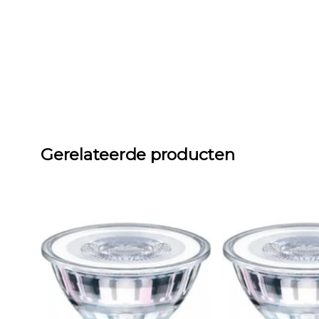
Gerelateerde producten