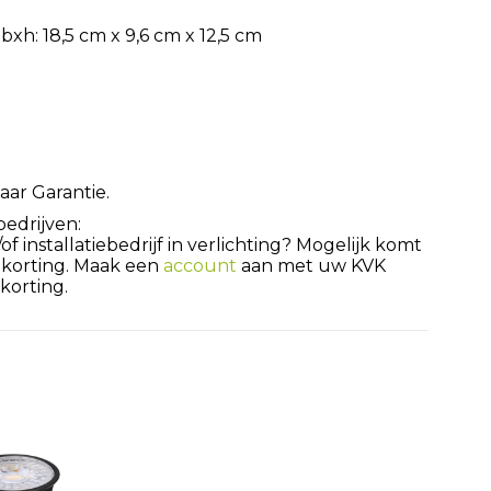
h: 18,5 cm x 9,6 cm x 12,5 cm
aar Garantie.
bedrijven:
 installatiebedrijf in verlichting? Mogelijk komt
 korting. Maak een
account
aan met uw KVK
orting.