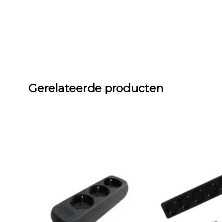
Gerelateerde producten