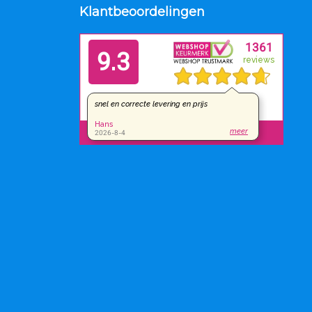
Klantbeoordelingen