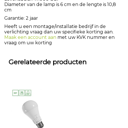
Diameter van de lamp is 6 cm en de lengte is 10,8
cm
Garantie: 2 jaar
Heeft u een montage/installatie bedrijf in de
verlichting vraag dan uw specifieke korting aan.
Maak een account aan
met uw KVK nummer en
vraag om uw korting
Gerelateerde producten