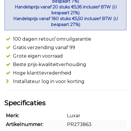
bespaart 7%)
Handelsprijs vanaf 20 stuks €5,95 inclusief BTW (U
bespaart 21%)
Handelsprijs vanaf 180 stuks €5,50 inclusief BTW (U
bespaart 27%)
100 dagen retour/ omruilgarantie
Gratis verzending vanaf 99
Grote eigen voorraad
Beste prijs-kwaliteitverhouding
Hoge klanttevredenheid
Installateur log in voor korting
Specificaties
Merk:
Luxar
Artikelnummer:
PR273863