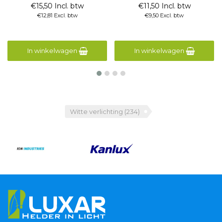
€15,50 Incl. btw
€11,50 Incl. btw
€12,81 Excl. btw
€9,50 Excl. btw
In winkelwagen
In winkelwagen
Witte verlichting
(234)