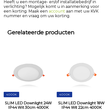
Heeft u een montage- en/of installatiebedrijf in
verlichting? Mogelijk komt u in aanmerking voor
een korting. Maak een
account
aan met uw KVK
nummer en vraag om uw korting.
Gerelateerde producten
4000K
4000K
SLIM LED Downlight 24W
SLIM LED Downlight 18W
IP44 Wit 30cm 4000K
IP44 Wit 22cm 4000K