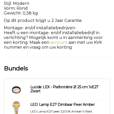
Stijl: Modern
Vorm: Rond
Gewicht: 0,38 kg
Op dit product krijgt u 2 Jaar Garantie.
Montage- en/of installatiebedrijven:
Heeft u een montage- en/of installatiebedrijf in
verlichting? Mogelijk komt u in aanmerking voor
een korting. Maak een
account
aan met uw KVK
nummer en vraag om uw korting.
Bundels
Lucide LEX - Plafonnière Ø 25 cm 1xE27
Zwart
LED Lamp E27 Dimbaar Peer Amber
LED Lamp E27 peer 2200K Amber 5 Watt