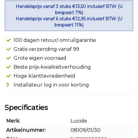
Handelsprijs vanaf 3 stuks €13,50 inclusief BTW (U
bespaart 7%)
Handelsprijs vanaf 6 stuks €12,95 inclusief BTW (U
bespaart 11%)
100 dagen retour/ omruilgarantie
Gratis verzending vanaf 99
Grote eigen voorraad
Beste prijs-kwaliteitverhouding
Hoge klanttevredenheid
Installateur log in voor korting
Specificaties
Merk:
Lucide
Artikelnummer:
08109/01/30