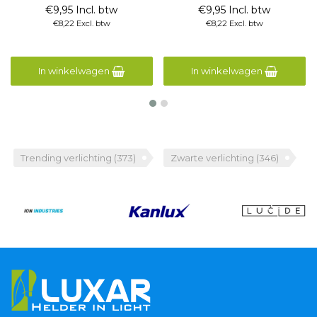
€9,95 Incl. btw
€9,95 Incl. btw
€8,22 Excl. btw
€8,22 Excl. btw
In winkelwagen
In winkelwagen
Trending verlichting
(373)
Zwarte verlichting
(346)