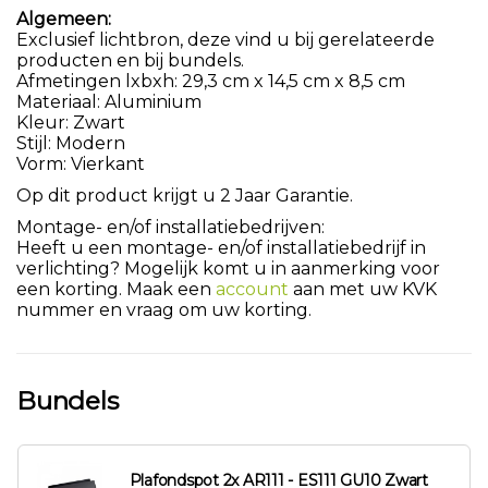
Algemeen:
Exclusief lichtbron, deze vind u bij gerelateerde
producten en bij bundels.
Afmetingen lxbxh: 29,3 cm x 14,5 cm x 8,5 cm
Materiaal: Aluminium
Kleur: Zwart
Stijl: Modern
Vorm: Vierkant
Op dit product krijgt u 2 Jaar Garantie.
Montage- en/of installatiebedrijven:
Heeft u een montage- en/of installatiebedrijf in
verlichting? Mogelijk komt u in aanmerking voor
een korting. Maak een
account
aan met uw KVK
nummer en vraag om uw korting.
Bundels
Plafondspot 2x AR111 - ES111 GU10 Zwart