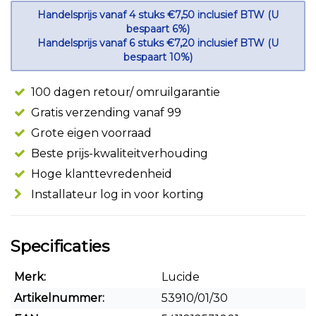
Handelsprijs vanaf 4 stuks €7,50 inclusief BTW (U
bespaart 6%)
Handelsprijs vanaf 6 stuks €7,20 inclusief BTW (U
bespaart 10%)
100 dagen retour/ omruilgarantie
Gratis verzending vanaf 99
Grote eigen voorraad
Beste prijs-kwaliteitverhouding
Hoge klanttevredenheid
Installateur log in voor korting
Specificaties
Merk:
Lucide
Artikelnummer:
53910/01/30