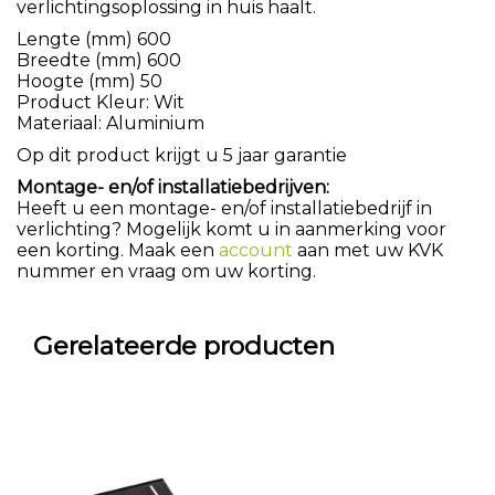
verlichtingsoplossing in huis haalt.
Lengte (mm) 600
Breedte (mm) 600
Hoogte (mm) 50
Product Kleur: Wit
Materiaal: Aluminium
Op dit product krijgt u 5 jaar garantie
Montage- en/of installatiebedrijven:
Heeft u een montage- en/of installatiebedrijf in
verlichting? Mogelijk komt u in aanmerking voor
een korting. Maak een
account
aan met uw KVK
nummer en vraag om uw korting.
Gerelateerde producten