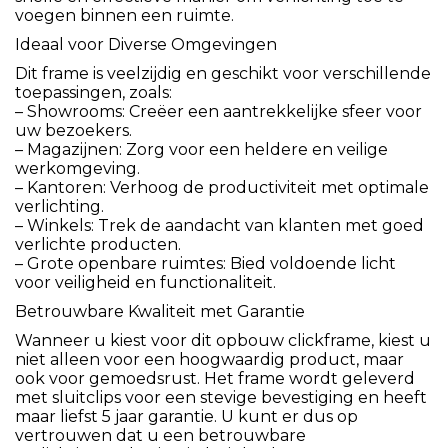
voegen binnen een ruimte.
Ideaal voor Diverse Omgevingen
Dit frame is veelzijdig en geschikt voor verschillende
toepassingen, zoals:
– Showrooms: Creëer een aantrekkelijke sfeer voor
uw bezoekers.
– Magazijnen: Zorg voor een heldere en veilige
werkomgeving.
– Kantoren: Verhoog de productiviteit met optimale
verlichting.
– Winkels: Trek de aandacht van klanten met goed
verlichte producten.
– Grote openbare ruimtes: Bied voldoende licht
voor veiligheid en functionaliteit.
Betrouwbare Kwaliteit met Garantie
Wanneer u kiest voor dit opbouw clickframe, kiest u
niet alleen voor een hoogwaardig product, maar
ook voor gemoedsrust. Het frame wordt geleverd
met sluitclips voor een stevige bevestiging en heeft
maar liefst 5 jaar garantie. U kunt er dus op
vertrouwen dat u een betrouwbare