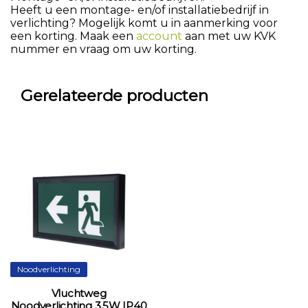
Heeft u een montage- en/of installatiebedrijf in
verlichting? Mogelijk komt u in aanmerking voor
een korting. Maak een
account
aan met uw KVK
nummer en vraag om uw korting.
Gerelateerde producten
Noodverlichting
Vluchtweg
Noodverlichting 3,5W IP40