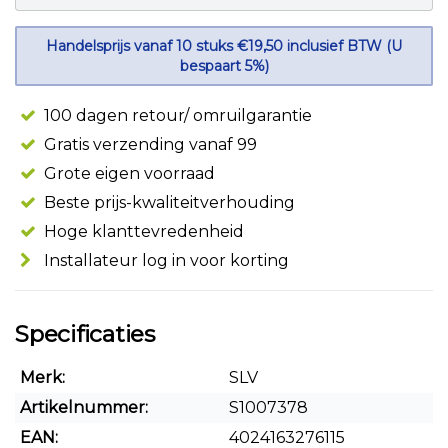
Handelsprijs vanaf 10 stuks €19,50 inclusief BTW (U
bespaart 5%)
100 dagen retour/ omruilgarantie
Gratis verzending vanaf 99
Grote eigen voorraad
Beste prijs-kwaliteitverhouding
Hoge klanttevredenheid
Installateur log in voor korting
Specificaties
Merk:
SLV
Artikelnummer:
S1007378
EAN:
4024163276115