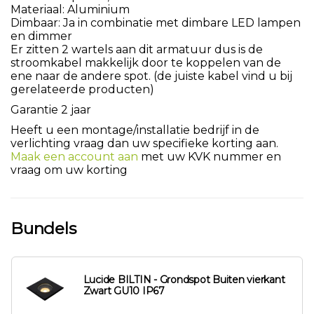
Materiaal: Aluminium
Dimbaar: Ja in combinatie met dimbare LED lampen
en dimmer
Er zitten 2 wartels aan dit armatuur dus is de
stroomkabel makkelijk door te koppelen van de
ene naar de andere spot. (de juiste kabel vind u bij
gerelateerde producten)
Garantie 2 jaar
Heeft u een montage/installatie bedrijf in de
verlichting vraag dan uw specifieke korting aan.
Maak een account aan
met uw KVK nummer en
vraag om uw korting
Bundels
Lucide BILTIN - Grondspot Buiten vierkant
Zwart GU10 IP67