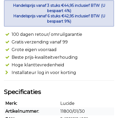
Handelsprijs vanaf 3 stuks €44,95 inclusief BTW (U
bespaart 4%)
Handelsprijs vanaf 6 stuks €42,95 inclusief BTW (U
bespaart 9%)
100 dagen retour/ omruilgarantie
Gratis verzending vanaf 99
Grote eigen voorraad
Beste prijs-kwaliteitverhouding
Hoge klanttevredenheid
Installateur log in voor korting
Specificaties
Merk:
Lucide
Artikelnummer:
11800/01/30