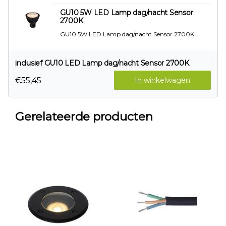
GU10 5W LED Lamp dag/nacht Sensor
2700K
GU10 5W LED Lamp dag/nacht Sensor 2700K
inclusief GU10 LED Lamp dag/nacht Sensor 2700K
€55,45
In winkelwagen
Gerelateerde producten