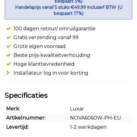
bespaart 3%)
Handelsprijs vanaf 5 stuks €49,99 inclusief BTW (U
bespaart 17%)
100 dagen retour/ omruilgarantie
Gratis verzending vanaf 99
Grote eigen voorraad
Beste prijs-kwaliteitverhouding
Hoge klanttevredenheid
Installateur log in voor korting
Specificaties
Merk:
Luxar
Artikelnummer:
NOVA6060W-PH-EU
Levertijd:
1-2 werkdagen