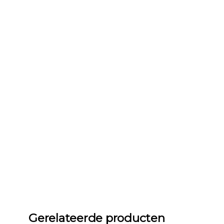
Gerelateerde producten