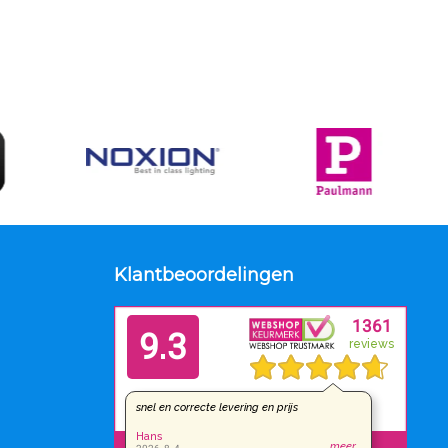
Klantbeoordelingen